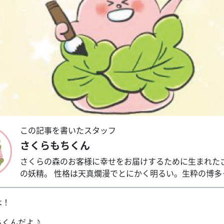
この記事を書いたスタッフ
さくらもちくん
さくらの森のお客様に幸せをお届けするために生まれた
の妖精。 性格は天真爛漫でとにかく明るい。生粋の博多
は！
ちくんだよ♪