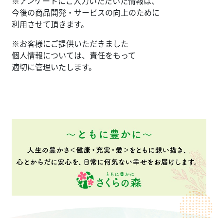
※アンケートにご入力いただいた情報は、
今後の商品開発・サービスの向上のために
利用させて頂きます。
※お客様にご提供いただきました
個人情報については、責任をもって
適切に管理いたします。