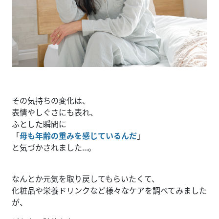
その気持ちの変化は、
表情やしぐさにも表れ、
ふとした瞬間に
「
母も年齢の重みを感じているんだ
」
と気づかされました...。
なんとか元気を取り戻してもらいたくて、
化粧品や栄養ドリンクなど様々なケアを調べてみました
が、