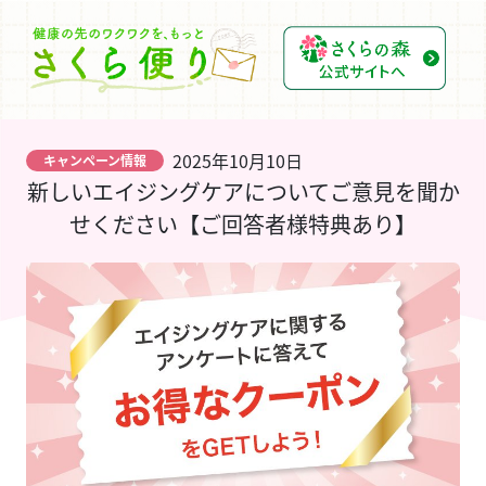
2025年10月10日
キャンペーン情報
新しいエイジングケアについてご意見を聞か
せください【ご回答者様特典あり】