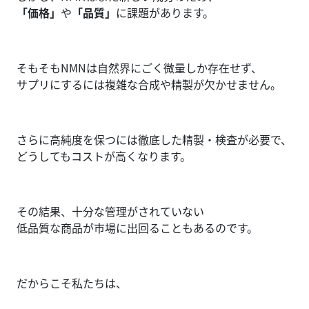
「価格」
や
「品質」
に課題があります。
そもそもNMNは自然界にごく微量しか存在せず、
サプリにするには複雑な合成や精製が欠かせません。
さらに高純度を保つには徹底した精製・検査が必要で、
どうしてもコストが高くなります。
その結果、十分な管理がされていない
低品質な商品が市場に出回ることもあるのです。
だからこそ私たちは、