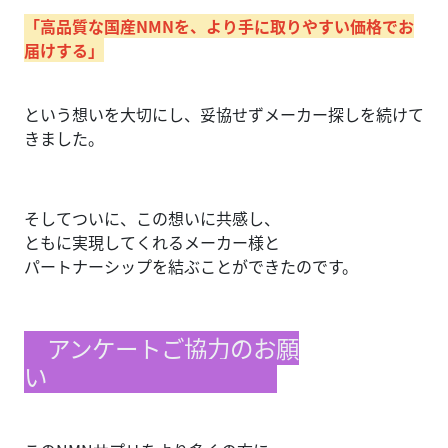
「高品質な国産NMNを、より手に取りやすい価格でお
届けする」
という想いを大切にし、妥協せずメーカー探しを続けて
きました。
そしてついに、この想いに共感し、
ともに実現してくれるメーカー様と
パートナーシップを結ぶことができたのです。
アンケートご協力のお願
い