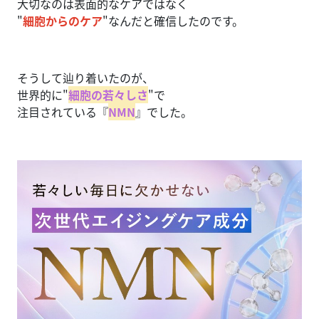
大切なのは表面的なケアではなく
"
細胞からのケア
"なんだと確信したのです。
そうして辿り着いたのが、
世界的に"
細胞の若々しさ
"で
注目されている『
NMN
』でした。