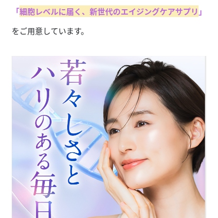
「
細胞レベルに届く、新世代のエイジングケアサプリ
」
をご用意しています。