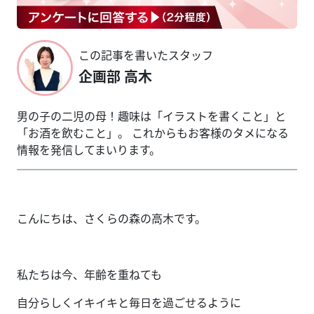
この記事を書いたスタッフ
企画部 高木
男の子の二児の母！趣味は「イラストを書くこと」と
「お酒を飲むこと」。 これからもお客様のタメになる
情報を発信してまいります。
こんにちは、さくらの森の高木です。
私たちは今、年齢を重ねても
自分らしくイキイキと毎日を過ごせるように