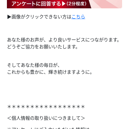
▶︎画像がクリックできない方は
こちら
あなた様のお声が、より良いサービスにつながります。
どうぞご協力をお願いいたします。
そしてあなた様の毎日が、
これからも豊かに、輝き続けますように。
＊＊＊＊＊＊＊＊＊＊＊＊＊＊＊＊＊
＜個人情報の取り扱いにつきまして＞