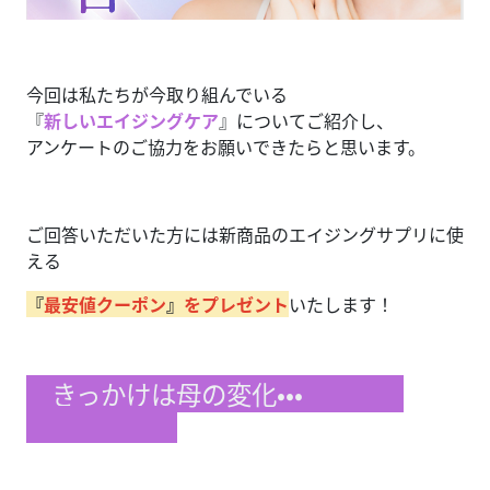
今回は私たちが今取り組んでいる
『
新しいエイジングケア
』についてご紹介し、
アンケートのご協力をお願いできたらと思います。
ご回答いただいた方には新商品のエイジングサプリに使
える
『
最安値クーポン
』
をプレゼント
いたします！
きっかけは母の変化•••