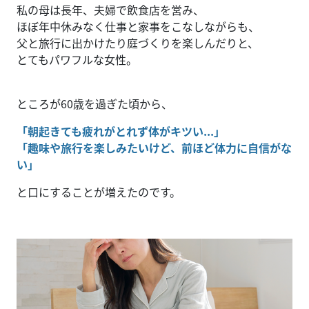
私の母は長年、夫婦で飲食店を営み、
ほぼ年中休みなく仕事と家事をこなしながらも、
父と旅行に出かけたり庭づくりを楽しんだりと、
とてもパワフルな女性。
ところが60歳を過ぎた頃から、
「朝起きても疲れがとれず体がキツい...」
「趣味や旅行を楽しみたいけど、前ほど体力に自信がな
い」
と口にすることが増えたのです。