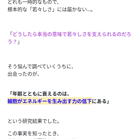
どれも一時的なもので、
根本的な「若々しさ」には届かない...。
「
どうしたら本当の意味で若々しさを支えられるのだろ
う？
」
そう悩んで調べていくうちに、
出会ったのが、
「年齢とともに衰えるのは、
細胞がエネルギーを生み出す力の低下
にある」
という研究結果でした。
この事実を知ったとき、