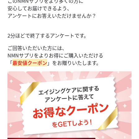
このNMNサプリをより多くの方に
安心してお届けできるよう、
アンケートにお答えいただけませんか？
2分ほどで終了するアンケートです。
ご回答いただいた方には、
NMNサプリをよりお得にご購入いただける
「
最安値クーポン
」をお贈りいたします。